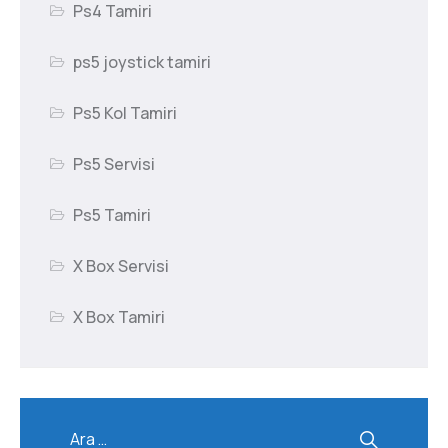
Ps4 Tamiri
ps5 joystick tamiri
Ps5 Kol Tamiri
Ps5 Servisi
Ps5 Tamiri
X Box Servisi
X Box Tamiri