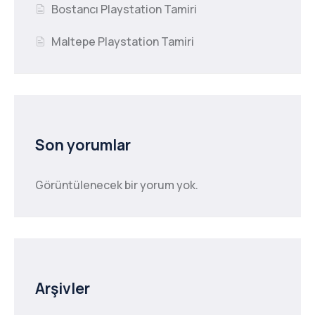
Bostancı Playstation Tamiri
Maltepe Playstation Tamiri
Son yorumlar
Görüntülenecek bir yorum yok.
Arşivler