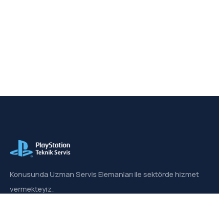
Konusunda Uzman Servis Elemanları ile sektörde hizmet
vermekteyiz.