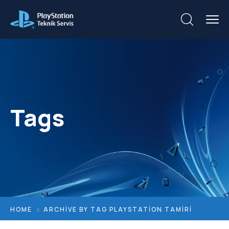
Tags
HOME
ARCHIVE BY TAG PLAYSTATION TAMIRI