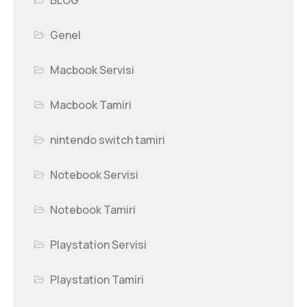
BLOG
Genel
Macbook Servisi
Macbook Tamiri
nintendo switch tamiri
Notebook Servisi
Notebook Tamiri
Playstation Servisi
Playstation Tamiri