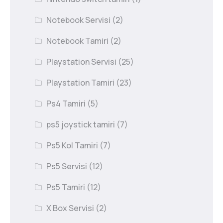
Notebook Servisi
(2)
Notebook Tamiri
(2)
Playstation Servisi
(25)
Playstation Tamiri
(23)
Ps4 Tamiri
(5)
ps5 joystick tamiri
(7)
Ps5 Kol Tamiri
(7)
Ps5 Servisi
(12)
Ps5 Tamiri
(12)
X Box Servisi
(2)