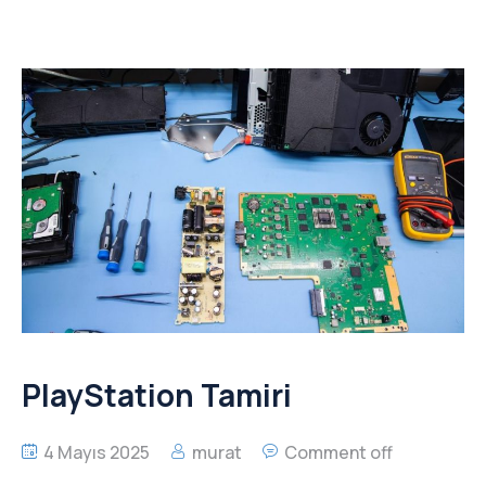
PlayStation Tamiri
4 Mayıs 2025
murat
Comment off