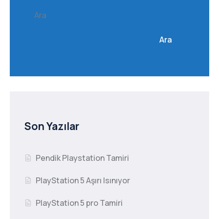
Ara
Ara
Son Yazılar
Pendik Playstation Tamiri
PlayStation 5 Aşırı Isınıyor
PlayStation 5 pro Tamiri