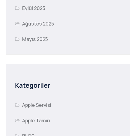
Eylül 2025
Ağustos 2025
Mayıs 2025
Kategoriler
Apple Servisi
Apple Tamiri