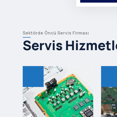
Sektörde Öncü Servis Firması
Servis Hizmetl