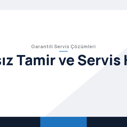
Garantili Servis Çözümleri
z Tamir ve Servis