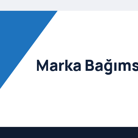
Marka Bağımsı