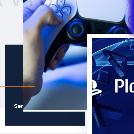
Servis Çözüm Merkezi