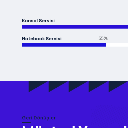
Konsol Servisi
55%
Notebook Servisi
Geri Dönüşler