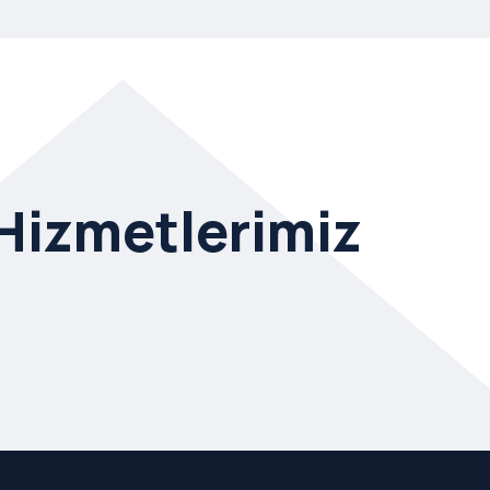
 Hizmetlerimiz