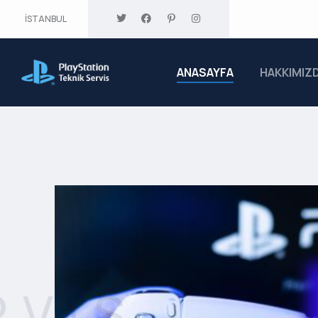
İSTANBUL
ANASAYFA
HAKKIMIZ
RVIS