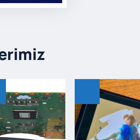
erimiz