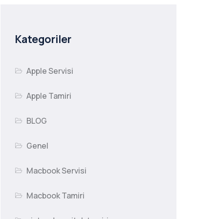
Kategoriler
Apple Servisi
Apple Tamiri
BLOG
Genel
Macbook Servisi
Macbook Tamiri