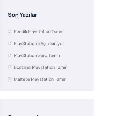
Son Yazılar
Pendik Playstation Tamiri
PlayStation 5 Aşırı Isınıyor
PlayStation 5 pro Tamiri
Bostancı Playstation Tamiri
Maltepe Playstation Tamiri