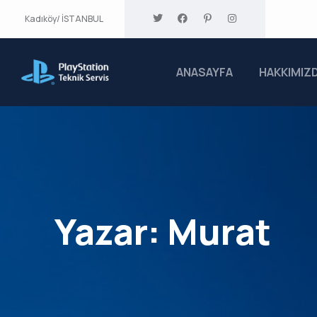
Kadıköy/ İSTANBUL
ANASAYFA
HAKKIMIZ
Yazar:
Murat