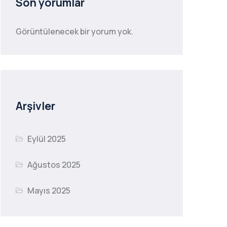
Son yorumlar
Görüntülenecek bir yorum yok.
Arşivler
Eylül 2025
Ağustos 2025
Mayıs 2025