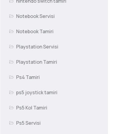
nintendo switch tamiri
Notebook Servisi
Notebook Tamiri
Playstation Servisi
Playstation Tamiri
Ps4 Tamiri
ps5 joystick tamiri
Ps5 Kol Tamiri
Ps5 Servisi