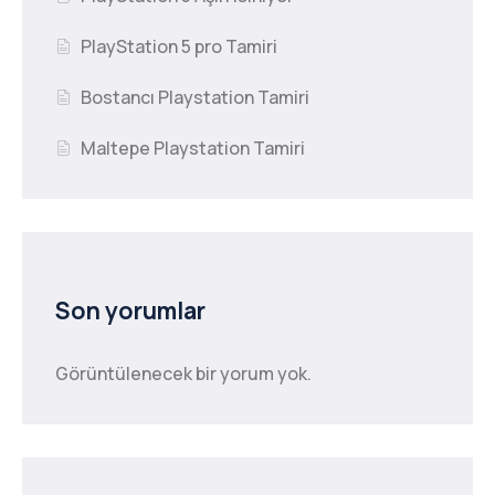
PlayStation 5 pro Tamiri
Bostancı Playstation Tamiri
Maltepe Playstation Tamiri
Son yorumlar
Görüntülenecek bir yorum yok.