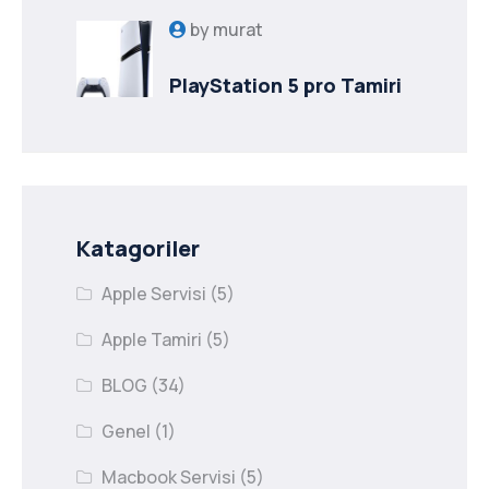
by
murat
PlayStation 5 pro Tamiri
Katagoriler
Apple Servisi
(5)
Apple Tamiri
(5)
BLOG
(34)
Genel
(1)
Macbook Servisi
(5)