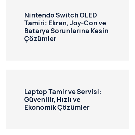
Nintendo Switch OLED
Tamiri: Ekran, Joy-Con ve
Batarya Sorunlarına Kesin
Çözümler
Laptop Tamir ve Servisi:
Güvenilir, Hızlı ve
Ekonomik Çözümler