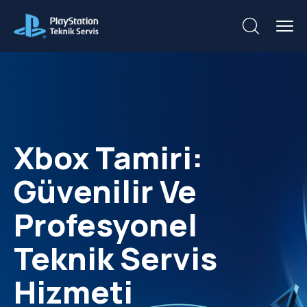
Xbox Tamiri:
Güvenilir Ve
Profesyonel
Teknik Servis
Hizmeti