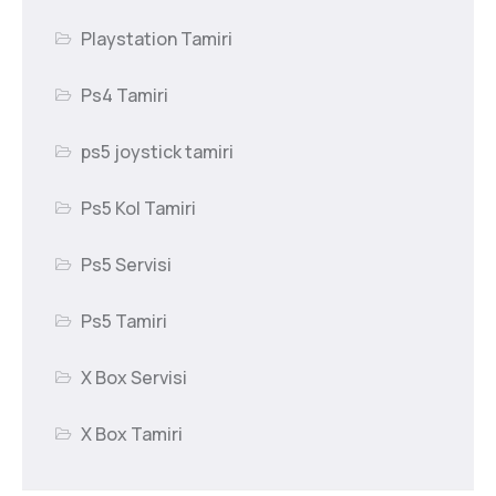
Playstation Tamiri
Ps4 Tamiri
ps5 joystick tamiri
Ps5 Kol Tamiri
Ps5 Servisi
Ps5 Tamiri
X Box Servisi
X Box Tamiri