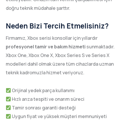
doğru teknik müdahale şarttır.
Neden Bizi Tercih Etmelisiniz?
Firmamız, Xbox serisi konsollar için yıllardır
profesyonel tamir ve bakım hizmeti
sunmaktadır.
Xbox One, Xbox One X, Xbox Series S ve Series X
modelleri dahil olmak üzere tüm cihazlarda uzman
teknik kadromuzla hizmet veriyoruz.
Orijinal yedek parça kullanımı
Hızlı arıza tespiti ve onarım süreci
Tamir sonrası garanti desteği
Uygun fiyat ve yüksek müşteri memnuniyeti