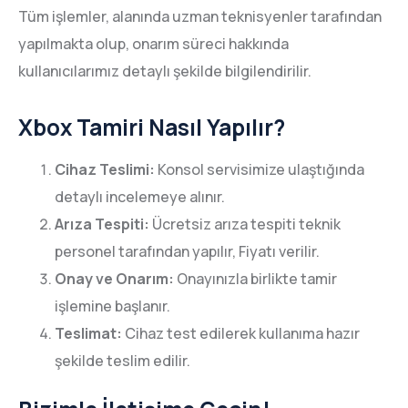
Tüm işlemler, alanında uzman teknisyenler tarafından
yapılmakta olup, onarım süreci hakkında
kullanıcılarımız detaylı şekilde bilgilendirilir.
Xbox Tamiri Nasıl Yapılır?
Cihaz Teslimi:
Konsol servisimize ulaştığında
detaylı incelemeye alınır.
Arıza Tespiti:
Ücretsiz arıza tespiti teknik
personel tarafından yapılır, Fiyatı verilir.
Onay ve Onarım:
Onayınızla birlikte tamir
işlemine başlanır.
Teslimat:
Cihaz test edilerek kullanıma hazır
şekilde teslim edilir.