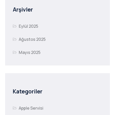
Arşivler
Eylül 2025
Ağustos 2025
Mayıs 2025
Kategoriler
Apple Servisi