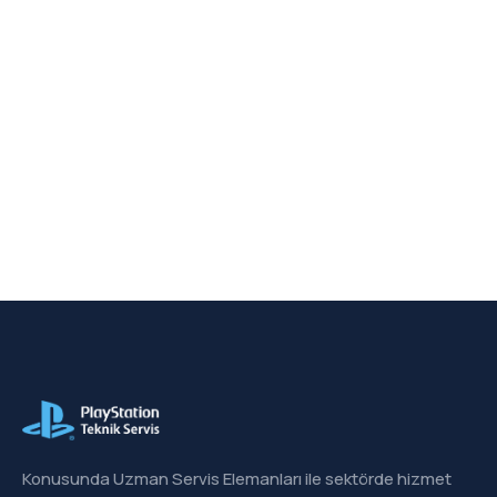
Konusunda Uzman Servis Elemanları ile sektörde hizmet