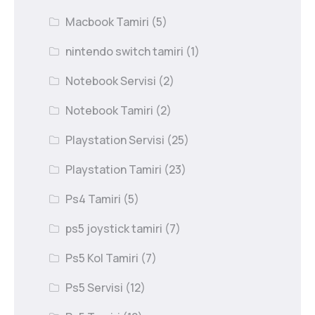
Macbook Tamiri
(5)
nintendo switch tamiri
(1)
Notebook Servisi
(2)
Notebook Tamiri
(2)
Playstation Servisi
(25)
Playstation Tamiri
(23)
Ps4 Tamiri
(5)
ps5 joystick tamiri
(7)
Ps5 Kol Tamiri
(7)
Ps5 Servisi
(12)