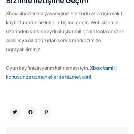
Bizimle İletişime Geçin!
Xbox cihazınızda yaşadığınız her türlü arıza için vakit
kaybetmeden bizimle iletişime geçin. Web sitemiz
üzerinden servis kaydı oluşturabilir, telefonla destek
alabilir ya da doğrudan servis merkezimize
uğrayabilirsiniz.
Oyun keyfinizin yarım kalmaması için,
Xbox tamiri
konusunda uzman ellerde hizmet alın!