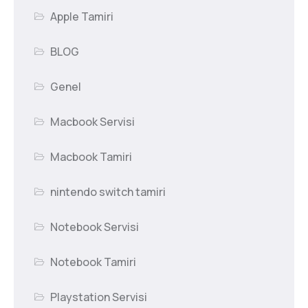
Apple Tamiri
BLOG
Genel
Macbook Servisi
Macbook Tamiri
nintendo switch tamiri
Notebook Servisi
Notebook Tamiri
Playstation Servisi